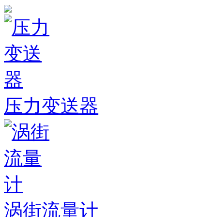
压力变送器
涡街流量计