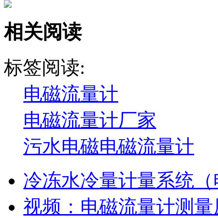
相关阅读
标签阅读:
电磁流量计
电磁流量计厂家
污水电磁电磁流量计
冷冻水冷量计量系统（
视频：电磁流量计测量