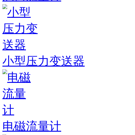
小型压力变送器
电磁流量计