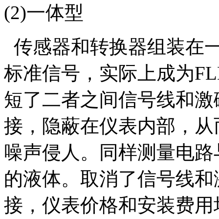
(2)
一体型
传感器和转换器组装在
标准信号，实际上成为F
短了二者之间信号线和激
接，隐蔽在仪表内部，从
噪声侵人。同样测量电路
的液体。取消了信号线和
接，仪表价格和安装费用