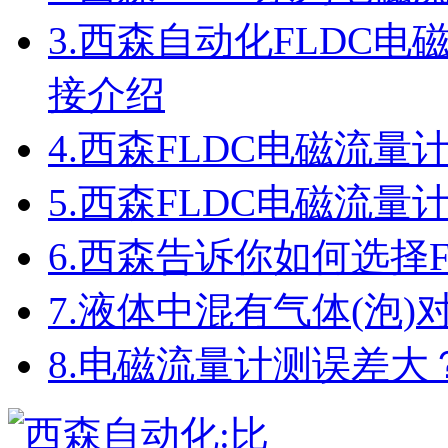
3.
西森自动化FLDC电
接介绍
4.
西森FLDC电磁流量
5.
西森FLDC电磁流量
6.
西森告诉你如何选择F
7.
液体中混有气体(泡)
8.
电磁流量计测误差大