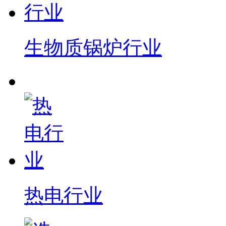
生物质锅炉行业
热电行业