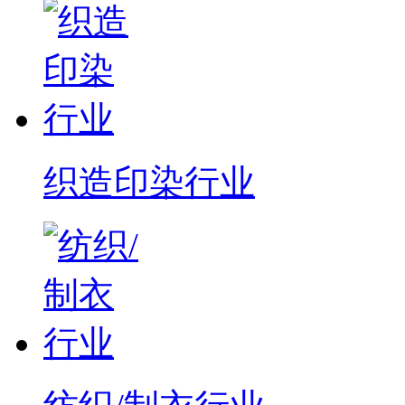
织造印染行业