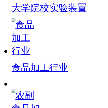
大学院校实验装置
食品加工行业