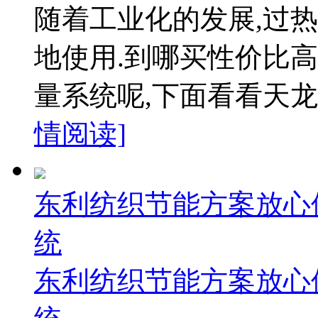
随着工业化的发展,过
地使用.到哪买性价比高
量系统呢,下面看看天龙
情阅读]
东利纺织节能方案放心
统
东利纺织节能方案放心