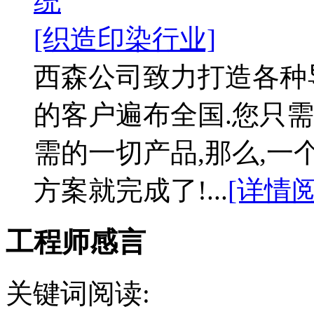
统
[织造印染行业]
西森公司致力打造各种
的客户遍布全国.您只需
需的一切产品,那么,
方案就完成了!...
[详情阅
工程师感言
关键词阅读: