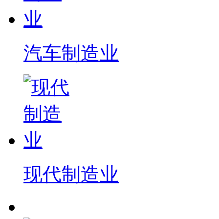
汽车制造业
现代制造业