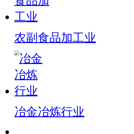
农副食品加工业
冶金冶炼行业