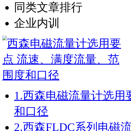
同类文章排行
企业内训
1.
西森电磁流量计选用要
和口径
2.
西森FLDC系列电磁