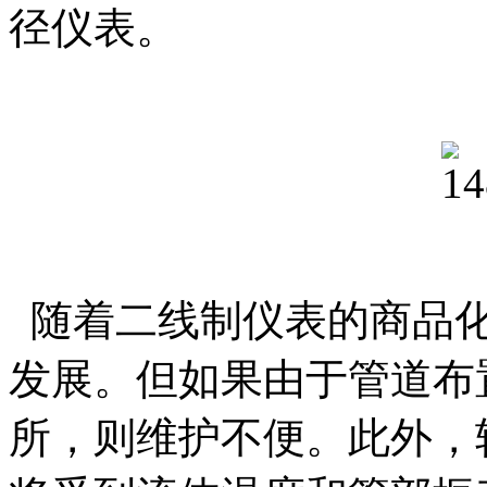
径仪表。
随着二线制仪表的商品化
发展。但如果由于管道布
所，则维护不便。此外，