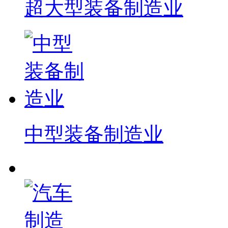
超大型装备制造业
中型装备制造业