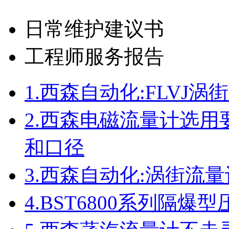
日常维护建议书
工程师服务报告
1.
西森自动化:FLVJ
2.
西森电磁流量计选用要
和口径
3.
西森自动化:涡街流
4.
BST6800系列隔爆