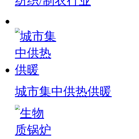
纺织/制衣行业
城市集中供热供暖