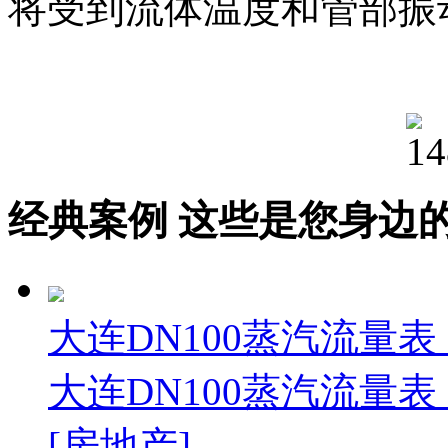
将受到流体温度和管部振
经典案例
这些是您身边的案例
大连DN100蒸汽流量表
大连DN100蒸汽流量表
[房地产]