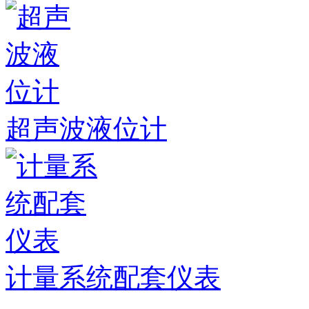
超声波液位计
计量系统配套仪表