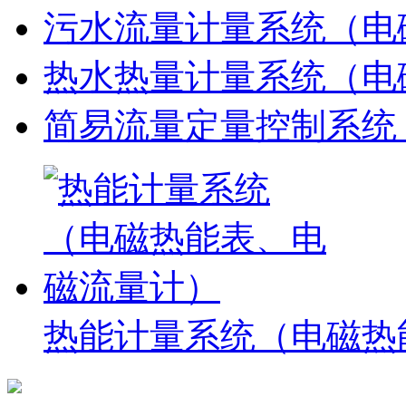
污水流量计量系统（电
热水热量计量系统（电
简易流量定量控制系统
热能计量系统（电磁热