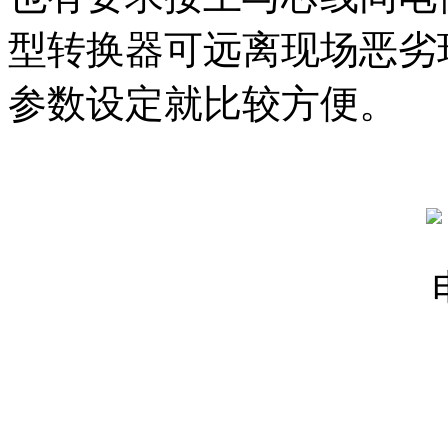
型转换器可远离现场恶劣
参数设定就比较方便。