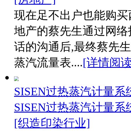
现在足不出户也能购买
地产的蔡先生通过网络
话的沟通后,最终蔡先生
蒸汽流量表....
[详情阅读
SISEN过热蒸汽计量
SISEN过热蒸汽计量
[织造印染行业]