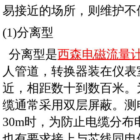
易接近的场所，则维护不
(1)
分离型
分离型是
西森电磁流量
人管道，转换器装在仪表
近，相距数十到数百米。
缆通常采用双层屏蔽。测
30m
时，为防止电缆分布
也有要求接上与芯线同电