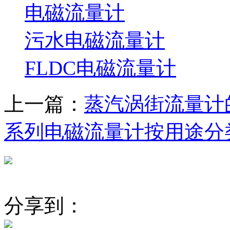
电磁流量计
污水电磁流量计
FLDC电磁流量计
上一篇：
蒸汽涡街流量计
系列电磁流量计按用途分
分享到：